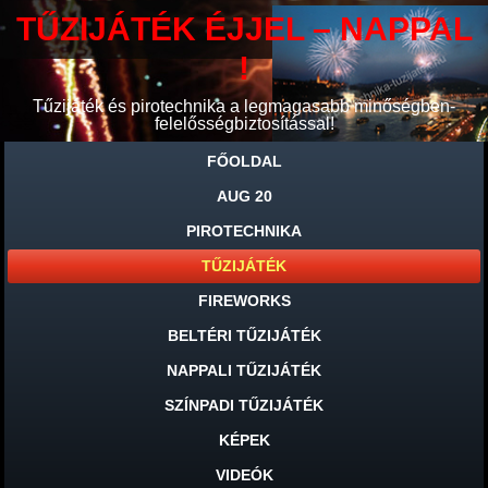
TŰZIJÁTÉK ÉJJEL – NAPPAL
!
Tűzijáték és pirotechnika a legmagasabb minőségben-
felelősségbiztosítással!
FŐOLDAL
AUG 20
PIROTECHNIKA
TŰZIJÁTÉK
FIREWORKS
BELTÉRI TŰZIJÁTÉK
NAPPALI TŰZIJÁTÉK
SZÍNPADI TŰZIJÁTÉK
KÉPEK
VIDEÓK