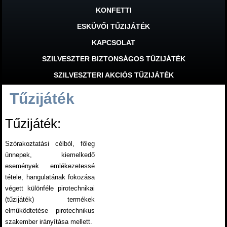
KONFETTI
ESKÜVŐI TŰZIJÁTÉK
KAPCSOLAT
SZILVESZTER BIZTONSÁGOS TŰZIJÁTÉK
SZILVESZTERI AKCIÓS TŰZIJÁTÉK
Tűzijáték
Tűzijáték:
Szórakoztatási célból, főleg
ünnepek, kiemelkedő
események emlékezetessé
tétele, hangulatának fokozása
végett különféle pirotechnikai
(tűzijáték) termékek
elműködtetése pirotechnikus
szakember irányítása mellett.